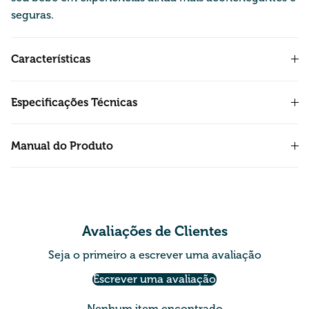
seguras
.
Características
Especificações Técnicas
Manual do Produto
Avaliações de Clientes
Seja o primeiro a escrever uma avaliação
Escrever uma avaliação
Nenhum item encontrado