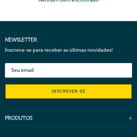
NEWSLETTER
Inscreva-se para receber as últimas novidades!
INSCREVER-SE
PRODUTOS