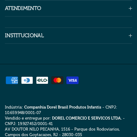
ATENDIMENTO
INSTITUCIONAL
Indústria:
Companhia Dorel Brasil Produtos Infantis
- CNPJ:
10.659.948/0001-07
Vendido e entregue por:
DOREL COMERCIO E SERVICOS LTDA.
-
CNPJ: 19.927.452/0001-41
AV DOUTOR NILO PECANHA, 1516 - Parque dos Rodoviarios,
Campos dos Goytacazes, RJ - 28030-035