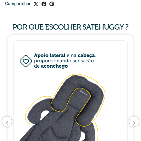
Compartilhar
POR QUE ESCOLHER SAFEHUGGY ?
‹
›