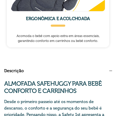
ERGONÔMICA E ACOLCHOADA
Acomoda o bebê com apoio extra em áreas essenciais,
garantindo conforto em carrinhos ou bebê conforto.
Descrição
ALMOFADA SAFEHUGGY PARA BEBÊ
CONFORTO E CARRINHOS
Desde o primeiro passeio até os momentos de
descanso, o conforto
e a segurança
do seu bebê é
prioridade. Pensando nisso, a
Safety
1st apresenta a