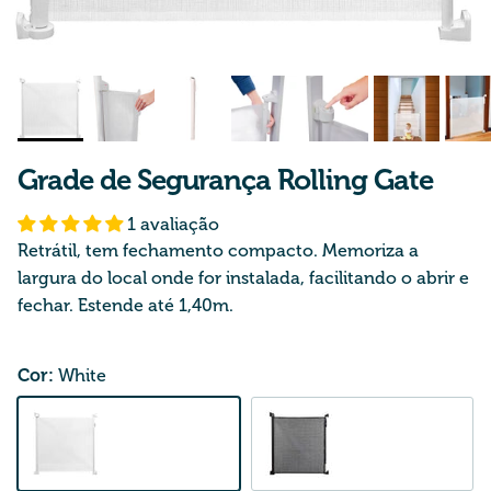
Grade de Segurança Rolling Gate
1 avaliação
Retrátil, tem fechamento compacto. Memoriza a
largura do local onde for instalada, facilitando o abrir e
fechar. Estende até 1,40m.
Preço normal
Cor:
White
White
Black