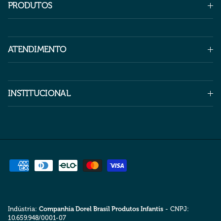
PRODUTOS
ATENDIMENTO
INSTITUCIONAL
Indústria:
Companhia Dorel Brasil Produtos Infantis
- CNPJ:
10.659.948/0001-07