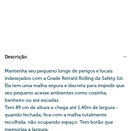
Descrição
Mantenha seu pequeno longe de perigos e locais
indesejados com a Grade Retrátil Rolling da Safety 1st.
Ela tem uma malha segura e discreta para impedir que
seu pequeno acesse ambientes como cozinha,
banheiro ou até escadas.
Tem 89 cm de altura e chega até 1,40m de largura -
quando fechada, fica com a malha totalmente
recolhida, não ocupando espaço. Tem botão que
memoriza a largura.