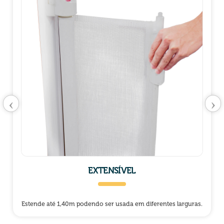
‹
›
EXTENSÍVEL
Estende até 1,40m podendo ser usada em diferentes larguras.