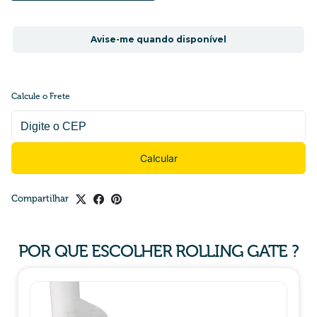
Avise-me quando disponível
Calcule o Frete
Calcular
Compartilhar
POR QUE ESCOLHER ROLLING GATE ?