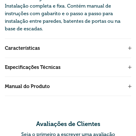
Instalação completa e fixa. Contém manual de
instruções com gabarito e o passo a passo para
instalação entre paredes, batentes de portas ou na
base de escadas.
Características
Especificações Técnicas
Manual do Produto
Avaliações de Clientes
Seja o primeiro a escrever uma avaliação