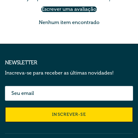
Escrever uma avaliação
Nenhum item encontrado
NEWSLETTER
Inscreva-se para receber as últimas novidades!
INSCREVER-SE