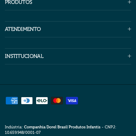
PRODUTOS
ATENDIMENTO
INSTITUCIONAL
Indústria:
Companhia Dorel Brasil Produtos Infantis
- CNPJ:
10.659.948/0001-07