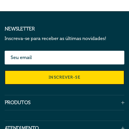
NEWSLETTER
Inscreva-se para receber as últimas novidades!
INSCREVER-SE
PRODUTOS
ATENDIMENTO