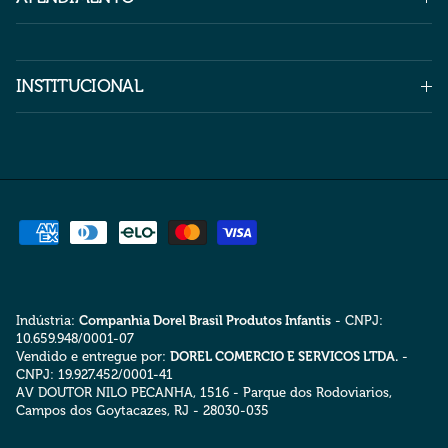
INSTITUCIONAL
Indústria:
Companhia Dorel Brasil Produtos Infantis
- CNPJ:
10.659.948/0001-07
Vendido e entregue por:
DOREL COMERCIO E SERVICOS LTDA.
-
CNPJ: 19.927.452/0001-41
AV DOUTOR NILO PECANHA, 1516 - Parque dos Rodoviarios,
Campos dos Goytacazes, RJ - 28030-035