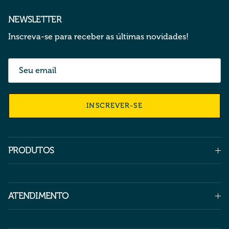
NEWSLETTER
Inscreva-se para receber as últimas novidades!
INSCREVER-SE
PRODUTOS
ATENDIMENTO