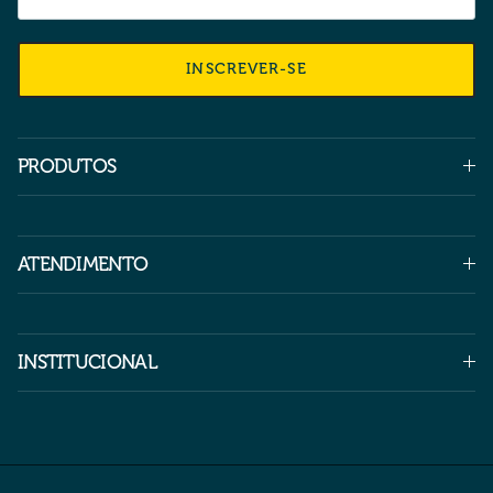
INSCREVER-SE
PRODUTOS
ATENDIMENTO
INSTITUCIONAL