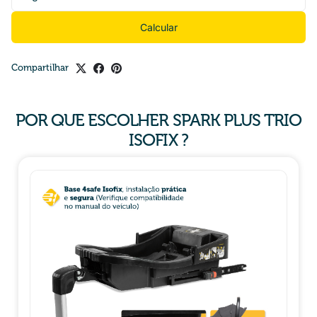
Calcular
Compartilhar
POR QUE ESCOLHER SPARK PLUS TRIO
ISOFIX ?