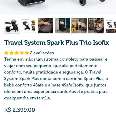
Travel System Spark Plus Trio Isofix
2 avaliações
Tenha em mãos um sistema completo para passear e
viajar com seu pequeno, que alia perfeitamente
conforto, muita praticidade e segurança. O Travel
System Spark Plus conta com o carrinho Spark Plus, o
bebê conforto 4Safe e a base 4Safe Isofix, que juntos
oferecem uma experiência confortável e prática para
qualquer dia em família.
Preço normal
R$ 2.399,00