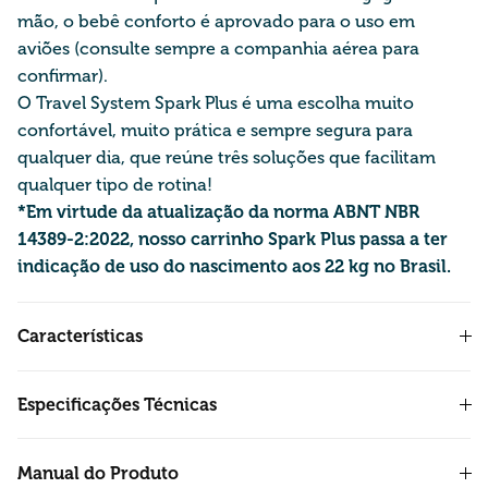
mão, o bebê conforto é aprovado para o uso em
aviões (consulte sempre a companhia aérea para
confirmar).
O T
ravel
System Spark Plus é uma escolha muito
confortável, muito prática e sempre segura para
qualquer dia, que reúne três soluções que facilitam
qualquer tipo de rotina!
*Em virtude da atualização da norma ABNT NBR
14389-2:2022, nosso carrinho Spark Plus passa a ter
indicação de uso do nascimento aos 22 kg no Brasil.
Características
Especificações Técnicas
Manual do Produto