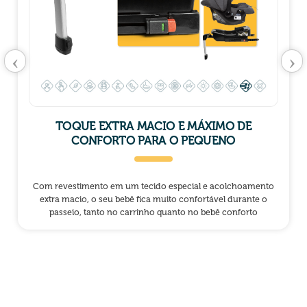
‹
›
TOQUE EXTRA MACIO E MÁXIMO DE
CONFORTO PARA O PEQUENO
Com revestimento em um tecido especial e acolchoamento
extra macio, o seu bebê fica muito confortável durante o
passeio, tanto no carrinho quanto no bebê conforto