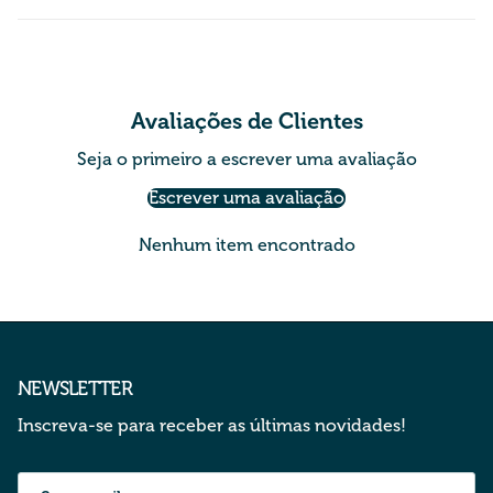
Avaliações de Clientes
Seja o primeiro a escrever uma avaliação
Escrever uma avaliação
Nenhum item encontrado
NEWSLETTER
Inscreva-se para receber as últimas novidades!