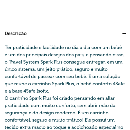
Descrição
Ter praticidade e facilidade no dia a dia com um bebê
é um dos principais desejos dos pais, e pensando nisso,
o
Travel
System Spark Plus consegue entregar, em um
único sistema, um jeito prático, seguro e muito
confortável de passear com seu bebê. É uma solução
que reúne o carrinho Spark Plus, o bebê conforto 4Safe
e a base 4Safe
Isofix
.
O carrinho Spark Plus foi criado pensando em aliar
praticidade com muito conforto, sem
abrir mão da
segurança e do design moderno. É um carrinho
confortável, seguro e muito prático! Ele possui um
tecido extra macio ao toque e acolchoado especial no