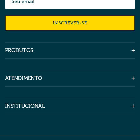
INSCREVER-SE
PRODUTOS
ATENDIMENTO
INSTITUCIONAL