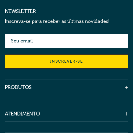
NEWSLETTER
Inscreva-se para receber as últimas novidades!
INSCREVER-SE
PRODUTOS
ATENDIMENTO