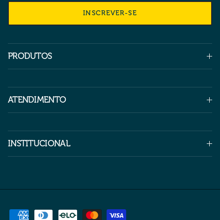
INSCREVER-SE
PRODUTOS
ATENDIMENTO
INSTITUCIONAL