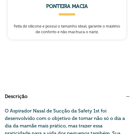
PONTEIRA MACIA
Feita de silicone e possui o tamanho ideal, garante o máximo
de conforto e não machuca o nariz.
Descrição
O Aspirador Nasal de Sucção da Safety 1st foi
desenvolvido com o objetivo de tornar não só o dia a
dia da mamãe mais prático, mas trazer essa
praticidade para a vida dos pequenos também. Sua