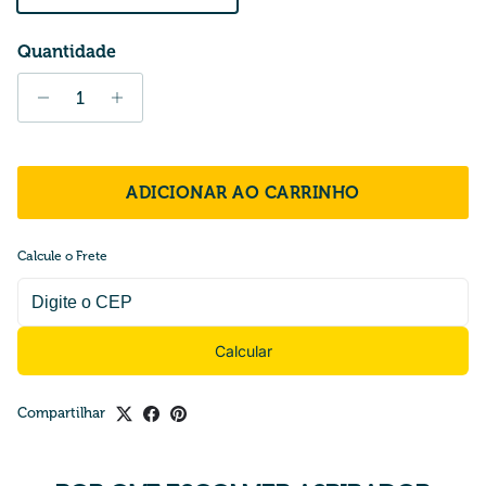
Quantidade
ADICIONAR AO CARRINHO
Calcule o Frete
Calcular
Compartilhar