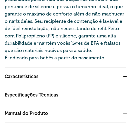
ponteira é de silicone e possui o tamanho ideal, o que
garante o máximo de conforto além de não machucar
o nariz deles. Seu recipiente de contenção é lavável e
de fácil reinstalação, não necessitando de refil. Feito
com Polipropileno (PP) e silicone, garante uma alta
durabilidade e mantém vocês livres de BPA e ftalatos,
que são materiais nocivos para a saúde.
É indicado para bebês a partir do nascimento.
Características
Especificações Técnicas
Manual do Produto