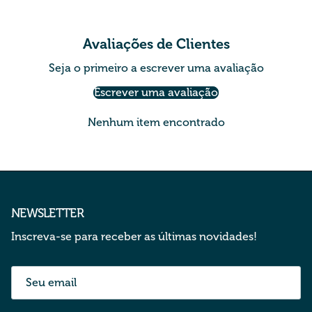
Avaliações de Clientes
Seja o primeiro a escrever uma avaliação
Escrever uma avaliação
Nenhum item encontrado
NEWSLETTER
Inscreva-se para receber as últimas novidades!