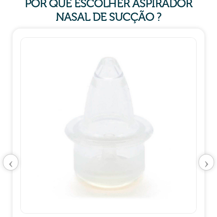
POR QUE ESCOLHER ASPIRADOR
NASAL DE SUCÇÃO ?
‹
›