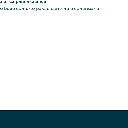
urança para a criança.
 o bebê conforto para o carrinho e continuar o