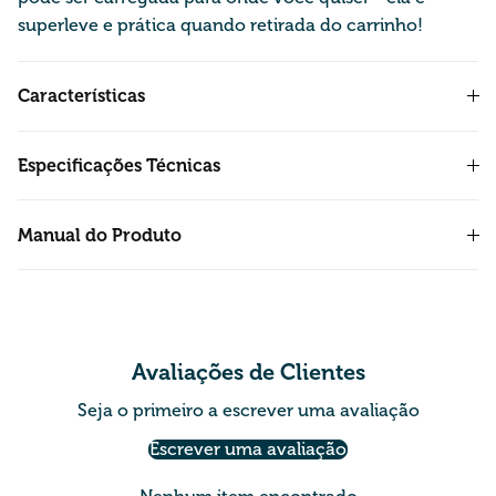
superleve e prática quando retirada do carrinho!
Características
Especificações Técnicas
Manual do Produto
Avaliações de Clientes
Seja o primeiro a escrever uma avaliação
Escrever uma avaliação