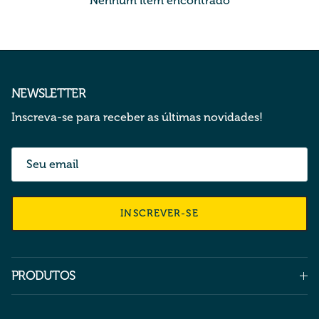
Nenhum item encontrado
NEWSLETTER
Inscreva-se para receber as últimas novidades!
INSCREVER-SE
PRODUTOS