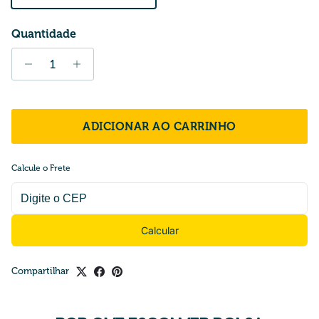
Quantidade
ADICIONAR AO CARRINHO
Calcule o Frete
Calcular
Compartilhar