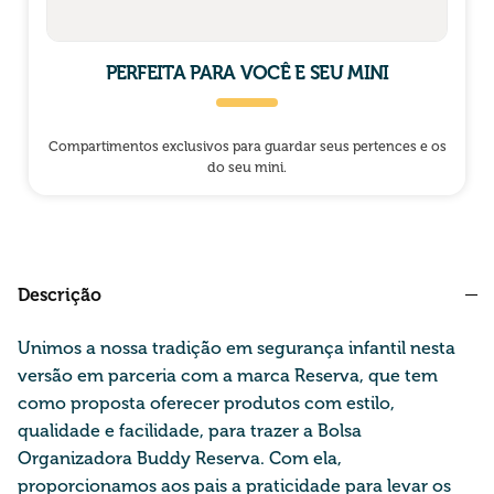
PERFEITA PARA VOCÊ E SEU MINI
Compartimentos exclusivos para guardar seus pertences e os
do seu mini.
Descrição
Unimos a nossa tradição em segurança infantil nesta
versão em parceria com a marca Reserva, que tem
como proposta oferecer produtos com estilo,
qualidade e facilidade, para trazer a Bolsa
Organizadora Buddy Reserva. Com ela,
proporcionamos aos pais a praticidade para levar os