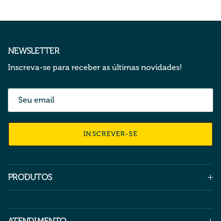
NEWSLETTER
Inscreva-se para receber as últimas novidades!
INSCREVER-SE
PRODUTOS