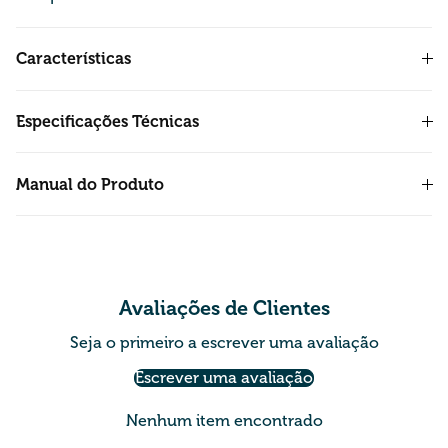
Características
Especificações Técnicas
Manual do Produto
Avaliações de Clientes
Seja o primeiro a escrever uma avaliação
Escrever uma avaliação
Nenhum item encontrado