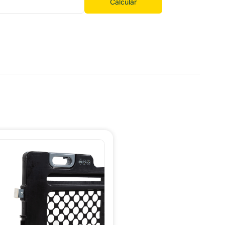
Calcular