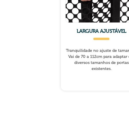
LARGURA AJUSTÁVEL
Tranquilidade no ajuste de tama
Vai de 70 a 112cm para adaptar
diversos tamanhos de portas
existentes.