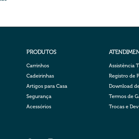
PRODUTOS
ATENDIME
Carrinhos
Assistência 
Cadeirinhas
Registro de 
Artigos para Casa
Download de
Segurança
Termos de G
Acessórios
Trocas e De