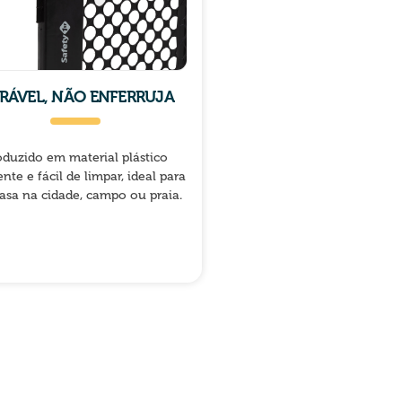
RÁVEL, NÃO ENFERRUJA
oduzido em material plástico
ente e fácil de limpar, ideal para
asa na cidade, campo ou praia.