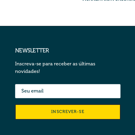
NEWSLETTER
Inscreva-se para receber as últimas
novidades!
INSCREVER-SE