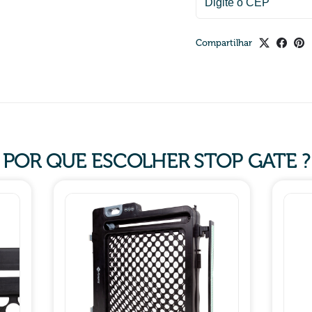
Compartilhar
POR QUE ESCOLHER STOP GATE ?