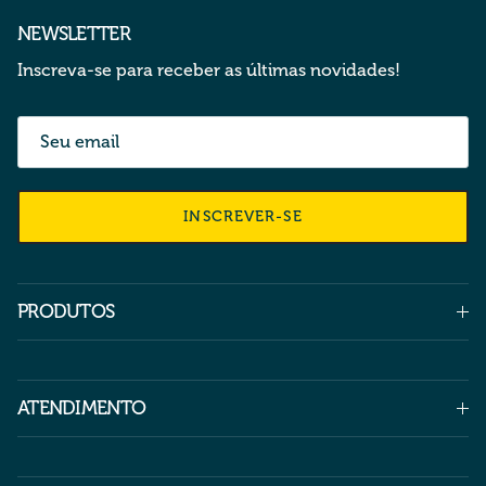
NEWSLETTER
Inscreva-se para receber as últimas novidades!
INSCREVER-SE
PRODUTOS
ATENDIMENTO