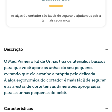
As alças do cortador são fáceis de segurar e ajudam os pais a
ter mais segurança.
Descrição
O Meu Primeiro Kit de Unhas traz os utensílios básicos
para que você apare as unhas do seu pequeno,
evitando que ele arranhe a própria pele delicada.
A alça ergonômica do cortador é mais fácil de segurar
e as arestas de corte têm as dimensões apropriadas
para as unhas pequenas do bebê.
Características