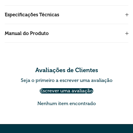
Especificações Técnicas
Manual do Produto
Avaliações de Clientes
Seja o primeiro a escrever uma avaliação
Escrever uma avaliação
Nenhum item encontrado