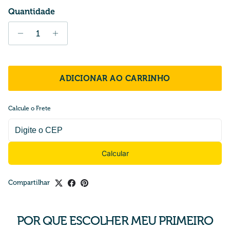
Quantidade
ADICIONAR AO CARRINHO
Calcule o Frete
Calcular
Compartilhar
POR QUE ESCOLHER MEU PRIMEIRO