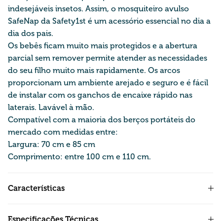
indesejáveis insetos. Assim, o mosquiteiro avulso
SafeNap da Safety1st é um acessório essencial no dia a
dia dos pais.
Os bebês ficam muito mais protegidos e a abertura
parcial sem remover permite atender as necessidades
do seu filho muito mais rapidamente. Os arcos
proporcionam um ambiente arejado e seguro e é fácil
de instalar com os ganchos de encaixe rápido nas
laterais. Lavável à mão.
Compatível com a maioria dos berços portáteis do
mercado com medidas entre:
Largura: 70 cm e 85 cm
Comprimento: entre 100 cm e 110 cm.
Características
Especificações Técnicas