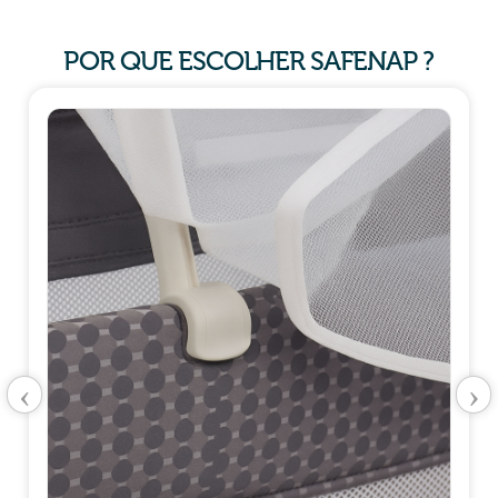
POR QUE ESCOLHER SAFENAP ?
‹
›