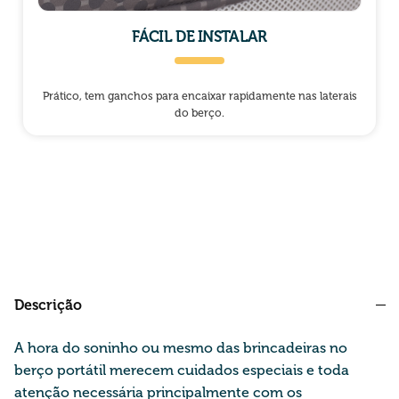
FÁCIL DE INSTALAR
Prático, tem ganchos para encaixar rapidamente nas laterais
do berço.
Descrição
A hora do soninho ou mesmo das brincadeiras no
berço portátil merecem cuidados especiais e toda
atenção necessária principalmente com os