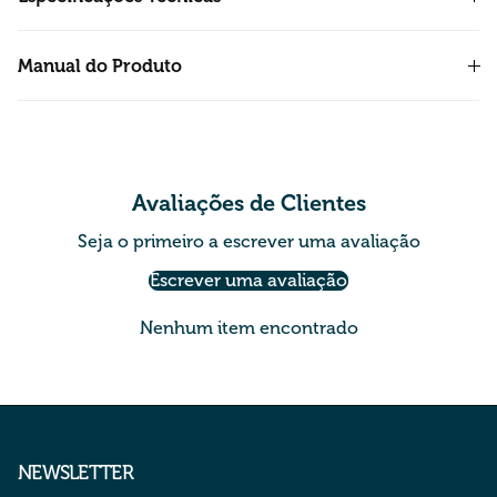
Manual do Produto
Avaliações de Clientes
Seja o primeiro a escrever uma avaliação
Escrever uma avaliação
Nenhum item encontrado
NEWSLETTER