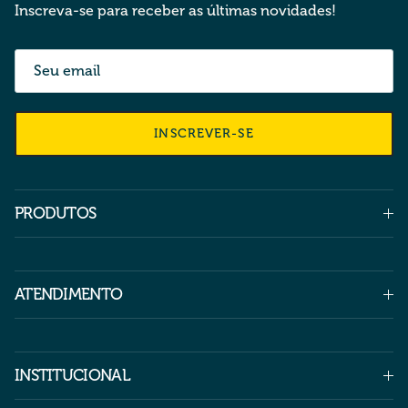
Inscreva-se para receber as últimas novidades!
INSCREVER-SE
PRODUTOS
ATENDIMENTO
INSTITUCIONAL