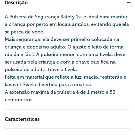
Descrição
A Pulseira de Segurança Safety 1st é ideal para manter
a criança por perto em locais amplos, evitando que ela
se perca de você.
Mais segurança: ela deve ser primeiro colocada na
criança e depois no adulto. O ajuste é feito de forma
rápida e fácil. A pulseira menor, com uma fivela, deve
ser usada pela criança e com a chave que fica na
pulseira de adulto, trave a fivela.
Feita em material que reflete a luz, macio, resistente e
lavável. Fivela divertida para a criança.
A extensão máxima da pulseira é de 1 metro e 50
centímetros.
Características