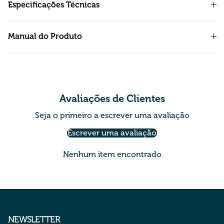
Especificações Técnicas
Manual do Produto
Avaliações de Clientes
Seja o primeiro a escrever uma avaliação
Escrever uma avaliação
Nenhum item encontrado
NEWSLETTER