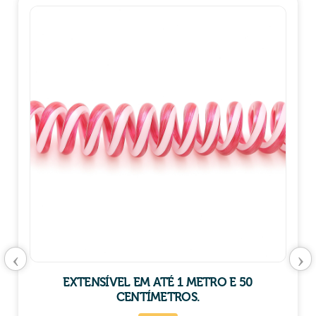
‹
›
EXTENSÍVEL EM ATÉ 1 METRO E 50
CENTÍMETROS.