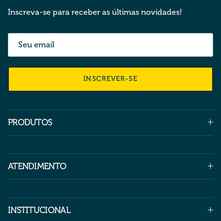
Inscreva-se para receber as últimas novidades!
INSCREVER-SE
PRODUTOS
ATENDIMENTO
INSTITUCIONAL