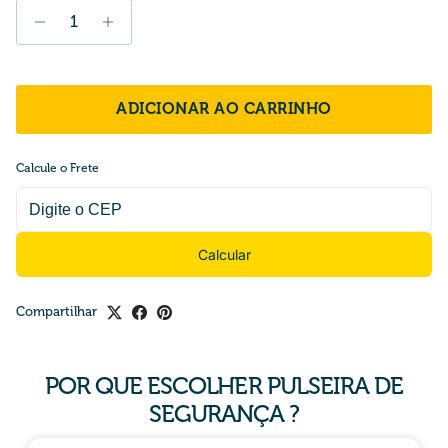
ADICIONAR AO CARRINHO
Calcule o Frete
Calcular
Compartilhar
POR QUE ESCOLHER PULSEIRA DE
SEGURANÇA ?