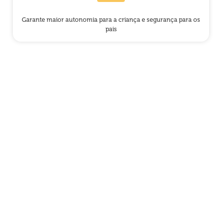
Garante maior autonomia para a criança e segurança para os
pais