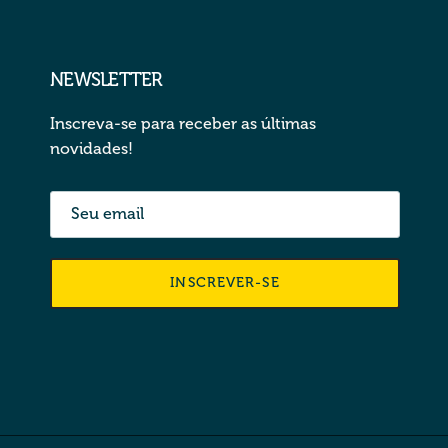
NEWSLETTER
Inscreva-se para receber as últimas
novidades!
INSCREVER-SE