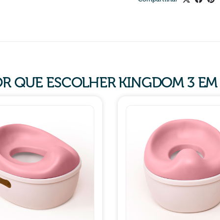
R QUE ESCOLHER KINGDOM 3 EM 