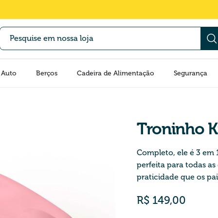
 Auto
Berços
Cadeira de Alimentação
Segurança
Troninho 
Completo, ele é 3 em 
perfeita para todas as
praticidade que os pa
Preço normal
R$ 149,00